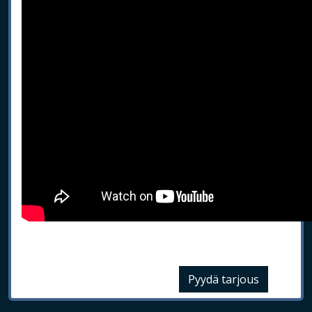
Pyydä tarjous